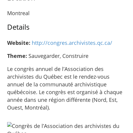
Montreal
Details
Website:
http://congres.archivistes.qc.ca/
Theme:
Sauvegarder, Construire
Le congrès annuel de l’Association des
archivistes du Québec est le rendez-vous
annuel de la communauté archivistique
québécoise. Le congrès est organisé à chaque
année dans une région différente (Nord, Est,
Ouest, Montréal).
Sidebar