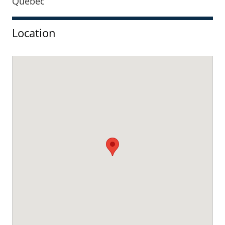
Location