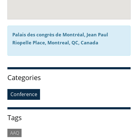
Palais des congrès de Montréal, Jean Paul
Riopelle Place, Montreal, QC, Canada
Categories
Conference
Tags
AAQ