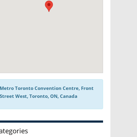
Metro Toronto Convention Centre, Front
Street West, Toronto, ON, Canada
ategories