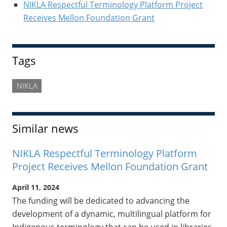
NIKLA Respectful Terminology Platform Project
Receives Mellon Foundation Grant
Tags
NIKLA
Similar news
NIKLA Respectful Terminology Platform
Project Receives Mellon Foundation Grant
April 11, 2024
The funding will be dedicated to advancing the
development of a dynamic, multilingual platform for