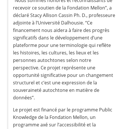
“Nous sommes honorés et reconnaissants de
recevoir ce soutien de la Fondation Mellon”, a
déclaré Stacy Allison Cassin Ph. D., professeure
adjointe à l’Université Dalhousie. “Ce
financement nous aidera à faire des progrès
significatifs dans le développement d’une
plateforme pour une terminologie qui reflète
les histoires, les cultures, les lieux et les
personnes autochtones selon notre
perspective. Ce projet représente une
opportunité significative pour un changement
structurel et c’est une expression de la
souveraineté autochtone en matière de
données”.
Le projet est financé par le programme Public
Knowledge de la Fondation Mellon, un
programme axé sur l’accessibilité et la