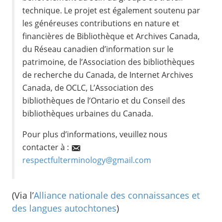
technique. Le projet est également soutenu par
les généreuses contributions en nature et
financières de Bibliothèque et Archives Canada,
du Réseau canadien d’information sur le
patrimoine, de l’Association des bibliothèques
de recherche du Canada, de Internet Archives
Canada, de OCLC, L’Association des
bibliothèques de l’Ontario et du Conseil des
bibliothèques urbaines du Canada.
Pour plus d’informations, veuillez nous
contacter à :
respectfulterminology@gmail.com
(Via l’
Alliance nationale des connaissances et
des langues autochtones
)