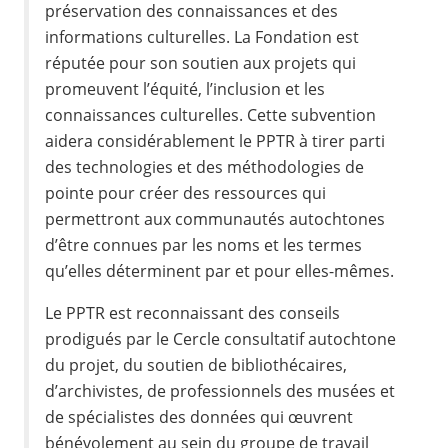
préservation des connaissances et des
informations culturelles. La Fondation est
réputée pour son soutien aux projets qui
promeuvent l’équité, l’inclusion et les
connaissances culturelles. Cette subvention
aidera considérablement le PPTR à tirer parti
des technologies et des méthodologies de
pointe pour créer des ressources qui
permettront aux communautés autochtones
d’être connues par les noms et les termes
qu’elles déterminent par et pour elles-mêmes.
Le PPTR est reconnaissant des conseils
prodigués par le Cercle consultatif autochtone
du projet, du soutien de bibliothécaires,
d’archivistes, de professionnels des musées et
de spécialistes des données qui œuvrent
bénévolement au sein du groupe de travail