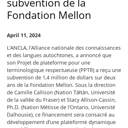
subvention de la
Fondation Mellon
April 11, 2024
L’ANCLA, l’Alliance nationale des connaissances
et des langues autochtones, a annoncé que
son Projet de plateforme pour une
terminologique respectueuse (PPTR) a reçu une
subvention de 1,4 million de dollars sur deux
ans de la Fondation Mellon. Sous la direction
de Camille Callison (Nation Tāłtān, Université
de la vallée du Fraser) et Stacy Allison-Cassin,
Ph.D. (Nation Métisse de l’Ontario, Université
Dalhousie), ce financement sera consacré au
développement d’une plateforme dynamique