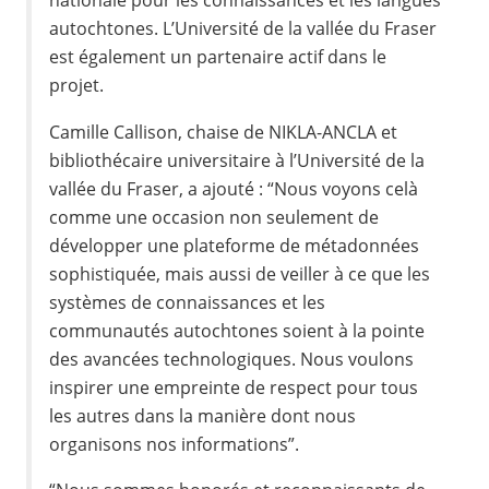
nationale pour les connaissances et les langues
autochtones. L’Université de la vallée du Fraser
est également un partenaire actif dans le
projet.
Camille Callison, chaise de NIKLA-ANCLA et
bibliothécaire universitaire à l’Université de la
vallée du Fraser, a ajouté : “Nous voyons celà
comme une occasion non seulement de
développer une plateforme de métadonnées
sophistiquée, mais aussi de veiller à ce que les
systèmes de connaissances et les
communautés autochtones soient à la pointe
des avancées technologiques. Nous voulons
inspirer une empreinte de respect pour tous
les autres dans la manière dont nous
organisons nos informations”.