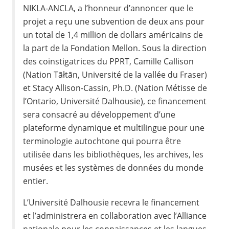
NIKLA-ANCLA, a l’honneur d’annoncer que le
projet a reçu une subvention de deux ans pour
un total de 1,4 million de dollars américains de
la part de la Fondation Mellon. Sous la direction
des coinstigatrices du PPRT, Camille Callison
(Nation Tāłtān, Université de la vallée du Fraser)
et Stacy Allison-Cassin, Ph.D. (Nation Métisse de
l’Ontario, Université Dalhousie), ce financement
sera consacré au développement d’une
plateforme dynamique et multilingue pour une
terminologie autochtone qui pourra être
utilisée dans les bibliothèques, les archives, les
musées et les systèmes de données du monde
entier.
L’Université Dalhousie recevra le financement
et l’administrera en collaboration avec l’Alliance