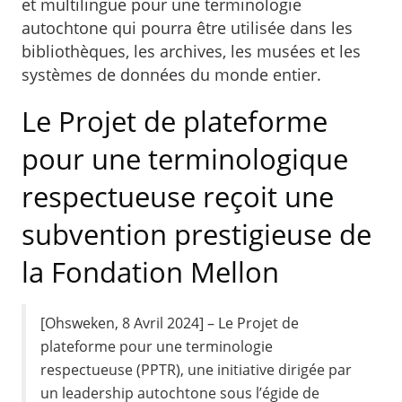
et multilingue pour une terminologie
autochtone qui pourra être utilisée dans les
bibliothèques, les archives, les musées et les
systèmes de données du monde entier.
Le Projet de plateforme
pour une terminologique
respectueuse reçoit une
subvention prestigieuse de
la Fondation Mellon
[Ohsweken, 8 Avril 2024] – Le Projet de
plateforme pour une terminologie
respectueuse (PPTR), une initiative dirigée par
un leadership autochtone sous l’égide de