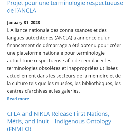
Projet pour une terminologie respectueuse
de l’ANCLA
January 31, 2023
L'Alliance nationale des connaissances et des
langues autochtones (ANCLA) a annoncé qu'un
financement de démarrage a été obtenu pour créer
une plateforme nationale pour terminologie
autochtone respectueuse afin de remplacer les
terminologies obsolètes et inappropriées utilisées
actuellement dans les secteurs de la mémoire et de
la culture tels que les musées, les bibliothèques, les
centres d'archives et les galeries.
Read more
CFLA and NIKLA Release First Nations,
Métis, and Inuit – Indigenous Ontology
(FNMIIO)