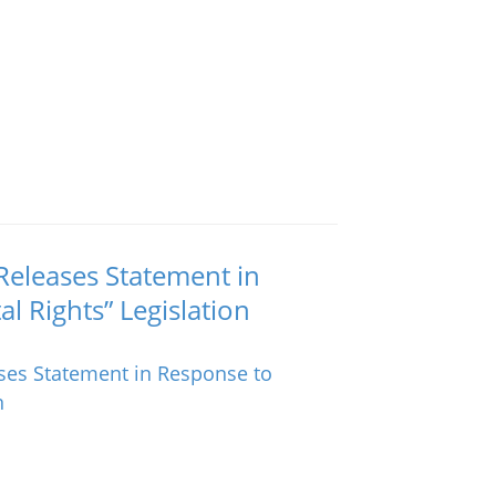
 Releases Statement in
l Rights” Legislation