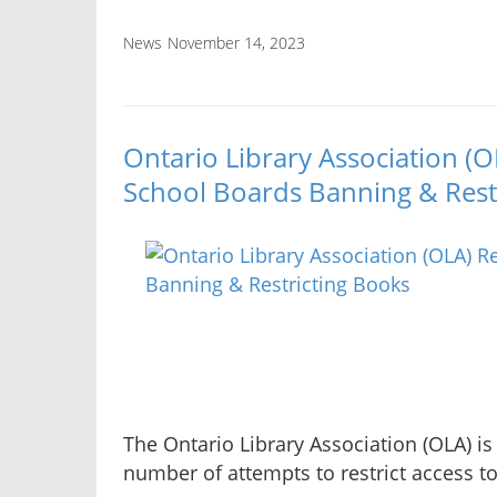
News
November 14, 2023
Ontario Library Association (
School Boards Banning & Rest
The Ontario Library Association (OLA) i
number of attempts to restrict access 