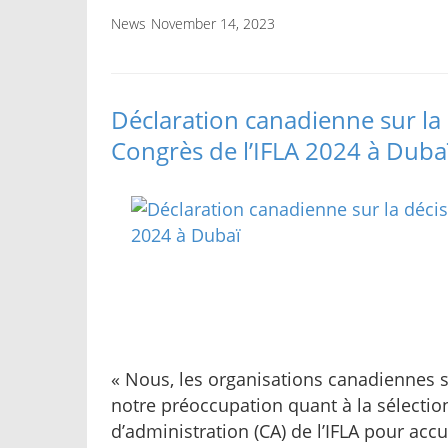
News
November 14, 2023
Déclaration canadienne sur la 
Congrès de l’IFLA 2024 à Duba
« Nous, les organisations canadiennes
notre préoccupation quant à la sélection
d’administration (CA) de l’IFLA pour acc