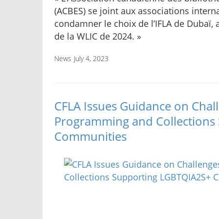
(ACBES) se joint aux associations inter
condamner le choix de l’IFLA de Dubaï,
de la WLIC de 2024. »
News
July 4, 2023
CFLA Issues Guidance on Chall
Programming and Collections
Communities