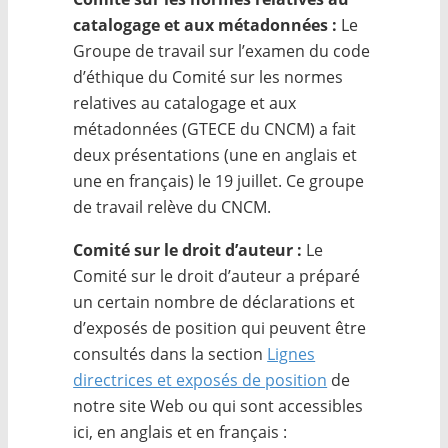
catalogage et aux métadonnées :
Le
Groupe de travail sur l’examen du code
d’éthique du Comité sur les normes
relatives au catalogage et aux
métadonnées (GTECE du CNCM) a fait
deux présentations (une en anglais et
une en français) le 19 juillet. Ce groupe
de travail relève du CNCM.
Comité sur le droit d’auteur :
Le
Comité sur le droit d’auteur a préparé
un certain nombre de déclarations et
d’exposés de position qui peuvent être
consultés dans la section
Lignes
directrices et exposés de position
de
notre site Web ou qui sont accessibles
ici, en anglais et en français :