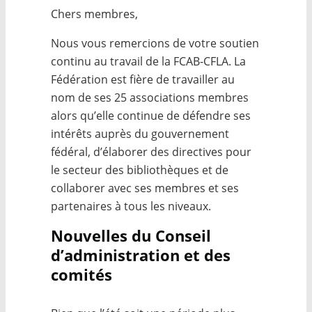
Chers membres,
Nous vous remercions de votre soutien
continu au travail de la FCAB-CFLA. La
Fédération est fière de travailler au
nom de ses 25 associations membres
alors qu’elle continue de défendre ses
intérêts auprès du gouvernement
fédéral, d’élaborer des directives pour
le secteur des bibliothèques et de
collaborer avec ses membres et ses
partenaires à tous les niveaux.
Nouvelles du Conseil
d’administration et des
comités