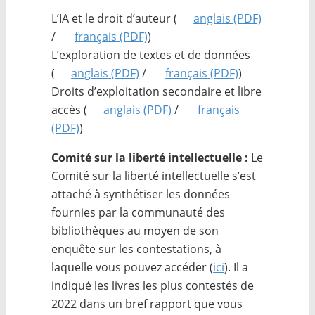
L’IA et le droit d’auteur (
anglais
(PDF)
/
français
(PDF)
)
L’exploration de textes et de données
(
anglais
(PDF)
/
français
(PDF)
)
Droits d’exploitation secondaire et libre
accès (
anglais
(PDF)
/
français
(PDF)
)
Comité sur la liberté intellectuelle :
Le
Comité sur la liberté intellectuelle s’est
attaché à synthétiser les données
fournies par la communauté des
bibliothèques au moyen de son
enquête sur les contestations, à
laquelle vous pouvez accéder (
ici
). Il a
indiqué les livres les plus contestés de
2022 dans un bref rapport que vous