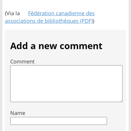
(Via la
Fédération canadienne des
associations de bibliothèques
(PDF)
)
Add a new comment
Comment
Name