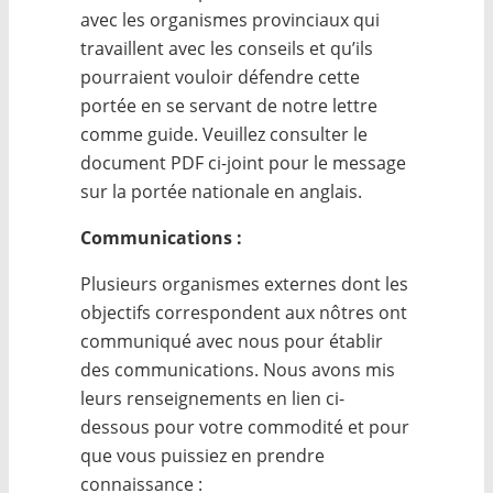
avec les organismes provinciaux qui
travaillent avec les conseils et qu’ils
pourraient vouloir défendre cette
portée en se servant de notre lettre
comme guide. Veuillez consulter le
document PDF ci-joint pour le message
sur la portée nationale en anglais.
Communications :
Plusieurs organismes externes dont les
objectifs correspondent aux nôtres ont
communiqué avec nous pour établir
des communications. Nous avons mis
leurs renseignements en lien ci-
dessous pour votre commodité et pour
que vous puissiez en prendre
connaissance :