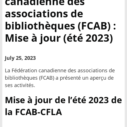
canadienne des
associations de
bibliothèques (FCAB) :
Mise à jour (été 2023)
July 25, 2023
La Fédération canadienne des associations de
bibliothèques (FCAB) a présenté un aperçu de
ses activités.
Mise à jour de l’été 2023 de
la FCAB-CFLA