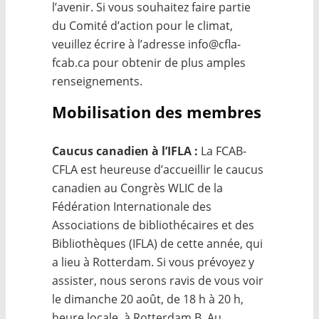
l’avenir. Si vous souhaitez faire partie
du Comité d’action pour le climat,
veuillez écrire à l’adresse info@cfla-
fcab.ca pour obtenir de plus amples
renseignements.
Mobilisation des membres
Caucus canadien à l’IFLA :
La FCAB-
CFLA est heureuse d’accueillir le caucus
canadien au Congrès WLIC de la
Fédération Internationale des
Associations de bibliothécaires et des
Bibliothèques (IFLA) de cette année, qui
a lieu à Rotterdam. Si vous prévoyez y
assister, nous serons ravis de vous voir
le dimanche 20 août, de 18 h à 20 h,
heure locale, à Rotterdam B. Au