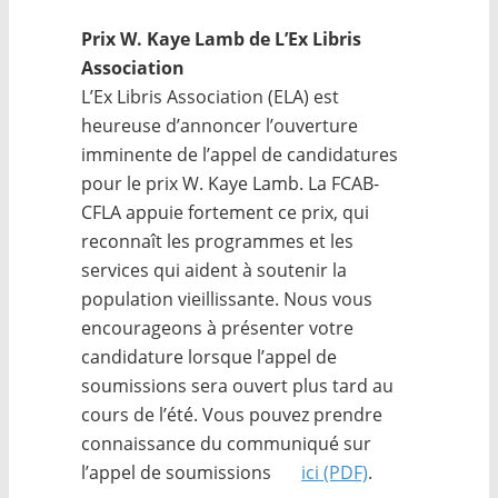
Prix W. Kaye Lamb de L’Ex Libris
Association
L’Ex Libris Association (ELA) est
heureuse d’annoncer l’ouverture
imminente de l’appel de candidatures
pour le prix W. Kaye Lamb. La FCAB-
CFLA appuie fortement ce prix, qui
reconnaît les programmes et les
services qui aident à soutenir la
population vieillissante. Nous vous
encourageons à présenter votre
candidature lorsque l’appel de
soumissions sera ouvert plus tard au
cours de l’été. Vous pouvez prendre
connaissance du communiqué sur
l’appel de soumissions
ici
(PDF)
.