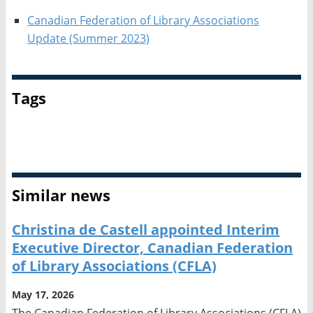
Canadian Federation of Library Associations
Update (Summer 2023)
Tags
Canadian Federation of Library Associations
Similar news
Christina de Castell appointed Interim
Executive Director, Canadian Federation
of Library Associations (CFLA)
May 17, 2026