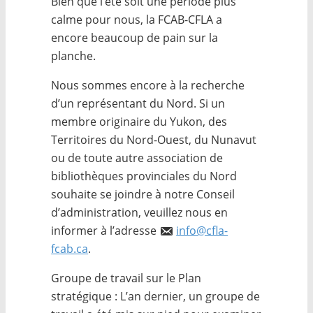
Bien que l’été soit une période plus
calme pour nous, la FCAB-CFLA a
encore beaucoup de pain sur la
planche.
Nous sommes encore à la recherche
d’un représentant du Nord. Si un
membre originaire du Yukon, des
Territoires du Nord-Ouest, du Nunavut
ou de toute autre association de
bibliothèques provinciales du Nord
souhaite se joindre à notre Conseil
d’administration, veuillez nous en
informer à l’adresse
info@cfla-
fcab.ca
.
Groupe de travail sur le Plan
stratégique : L’an dernier, un groupe de