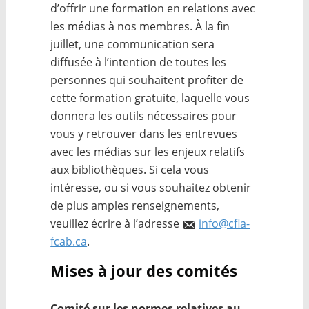
d’offrir une formation en relations avec
les médias à nos membres. À la fin
juillet, une communication sera
diffusée à l’intention de toutes les
personnes qui souhaitent profiter de
cette formation gratuite, laquelle vous
donnera les outils nécessaires pour
vous y retrouver dans les entrevues
avec les médias sur les enjeux relatifs
aux bibliothèques. Si cela vous
intéresse, ou si vous souhaitez obtenir
de plus amples renseignements,
veuillez écrire à l’adresse
info@cfla-
fcab.ca
.
Mises à jour des comités
Comité sur les normes relatives au