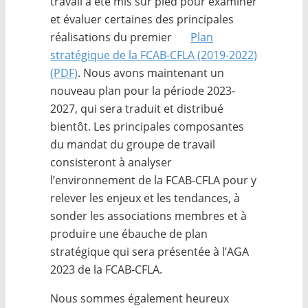
travail a été mis sur pied pour examiner
et évaluer certaines des principales
réalisations du premier
Plan
stratégique de la FCAB-CFLA (2019-2022)
(PDF)
. Nous avons maintenant un
nouveau plan pour la période 2023-
2027, qui sera traduit et distribué
bientôt. Les principales composantes
du mandat du groupe de travail
consisteront à analyser
l’environnement de la FCAB-CFLA pour y
relever les enjeux et les tendances, à
sonder les associations membres et à
produire une ébauche de plan
stratégique qui sera présentée à l’AGA
2023 de la FCAB-CFLA.
Nous sommes également heureux