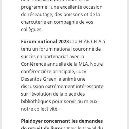
programme : une excellente occasion
de réseautage, des boissons et de la
charcuterie en compagnie de vos
collègues.
Forum national 2023 :
La FCAB-CFLA a
tenu un forum national couronné de
succès en partenariat avec la
Conférence annuelle de la MLA. Notre
conférencière principale, Lucy
Desantos Green, a animé une
discussion extrêmement intéressante
sur l’évolution de la place des
bibliothèques pour servir au mieux
notre collectivité.
Plaidoyer concernant les demandes
de retrait de livres :
Avec le travail du