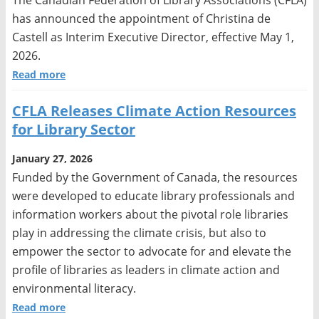
The Canadian Federation of Library Associations (CFLA)
has announced the appointment of Christina de
Castell as Interim Executive Director, effective May 1,
2026.
Read more
CFLA Releases Climate Action Resources
for Library Sector
January 27, 2026
Funded by the Government of Canada, the resources
were developed to educate library professionals and
information workers about the pivotal role libraries
play in addressing the climate crisis, but also to
empower the sector to advocate for and elevate the
profile of libraries as leaders in climate action and
environmental literacy.
Read more