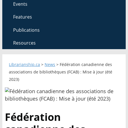
Events
Features
Publications
Resources
Librarianship.ca
>
News
>
Fédération canadienne des
associations de bibliothèques (FCAB) : Mise à jour (été
2023)
Fédération