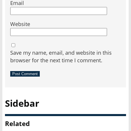
Email
Website
Save my name, email, and website in this
browser for the next time I comment.
Sidebar
Related