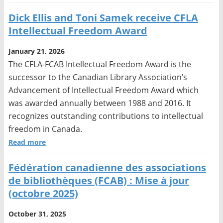
Dick Ellis and Toni Samek receive CFLA
Intellectual Freedom Award
January 21, 2026
The CFLA-FCAB Intellectual Freedom Award is the
successor to the Canadian Library Association’s
Advancement of Intellectual Freedom Award which
was awarded annually between 1988 and 2016. It
recognizes outstanding contributions to intellectual
freedom in Canada.
Read more
Fédération canadienne des associations
de bibliothèques (FCAB) : Mise à jour
(octobre 2025)
October 31, 2025