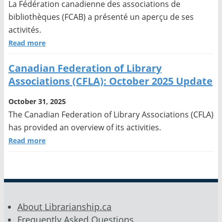
La Fédération canadienne des associations de
bibliothèques (FCAB) a présenté un aperçu de ses
activités.
Read more
Canadian Federation of Library
Associations (CFLA): October 2025 Update
October 31, 2025
The Canadian Federation of Library Associations (CFLA)
has provided an overview of its activities.
Read more
About Librarianship.ca
Frequently Asked Questions