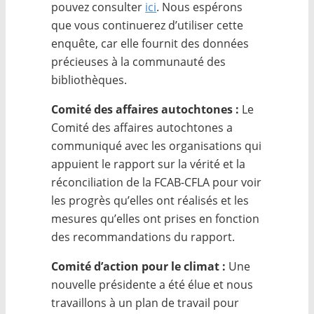
pouvez consulter
ici
. Nous espérons
que vous continuerez d’utiliser cette
enquête, car elle fournit des données
précieuses à la communauté des
bibliothèques.
Comité des affaires autochtones :
Le
Comité des affaires autochtones a
communiqué avec les organisations qui
appuient le rapport sur la vérité et la
réconciliation de la FCAB-CFLA pour voir
les progrès qu’elles ont réalisés et les
mesures qu’elles ont prises en fonction
des recommandations du rapport.
Comité d’action pour le climat :
Une
nouvelle présidente a été élue et nous
travaillons à un plan de travail pour