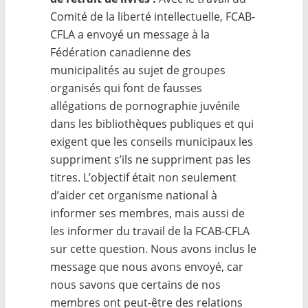
Comité de la liberté intellectuelle, FCAB-
CFLA a envoyé un message à la
Fédération canadienne des
municipalités au sujet de groupes
organisés qui font de fausses
allégations de pornographie juvénile
dans les bibliothèques publiques et qui
exigent que les conseils municipaux les
suppriment s’ils ne suppriment pas les
titres. L’objectif était non seulement
d’aider cet organisme national à
informer ses membres, mais aussi de
les informer du travail de la FCAB-CFLA
sur cette question. Nous avons inclus le
message que nous avons envoyé, car
nous savons que certains de nos
membres ont peut-être des relations