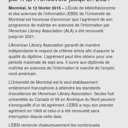
Montréal, le 12 février 2015 –
L’École de bibliothéconomie
et des sciences de l’information (EBSI) de l’Université de
Montréal est heureuse d’annoncer que l’agrément de son
programme de maîtrise en sciences de l’information par
l’American Library Association (ALA) a été renouvelé
jusqu’en 2021.
L’American Library Association garantit de manière
indépendante le respect de critères stricts afin d’assurer la
qualité du diplôme. L’agrément peut être obtenu pour une
période maximale de sept ans. Il ouvre aux diplômés de
maîtrise en sciences de l’information le marché de l’emploi
nord-américain.
L’Université de Montréal est le seul établissement
entièrement francophone à atteindre les standards
d’excellence de l’American Library Association. Seules huit
universités au Canada et 58 en Amérique du Nord peuvent
s’enorgueillir d’un tel agrément. L’EBSI a reçu son premier
agrément en 1969 et celui-ci a été renouvelé sans
interruption depuis cette date.
L’EBSI remercie chaleureusement les nombreuses