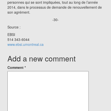
personnes qui se sont impliquées, tout au long de l’année
2014, dans le processus de demande de renouvellement de
son agrément.
-30-
Source :
EBSI
514 343-6044
www.ebsi.umontreal.ca
Add a new comment
Comment
*