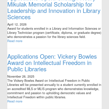
Mikulak Memorial Scholarship for
Leadership and Innovation in Library
Sciences
April 12, 2026
Award for students enrolled in a Library and Information Sciences or
Library Technician program (certificate, diploma, or graduate degree)
who demonstrates a passion for the library sciences field.
Read more
Applications Open: Vickery Bowles
Award on Intellectual Freedom in
Public Libraries
November 26, 2025
The Vickery Bowles Award on Intellectual Freedom in Public
Libraries will be presented annually to a student currently enrolled in
an accredited MLS or MLIS program who demonstrates knowledge,
commitment and passion to upholding democratic values and
Intellectual Freedom within public libraries.
Read more