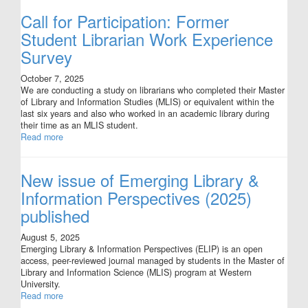
Call for Participation: Former
Student Librarian Work Experience
Survey
October 7, 2025
We are conducting a study on librarians who completed their Master
of Library and Information Studies (MLIS) or equivalent within the
last six years and also who worked in an academic library during
their time as an MLIS student.
Read more
New issue of Emerging Library &
Information Perspectives (2025)
published
August 5, 2025
Emerging Library & Information Perspectives (ELIP) is an open
access, peer-reviewed journal managed by students in the Master of
Library and Information Science (MLIS) program at Western
University.
Read more