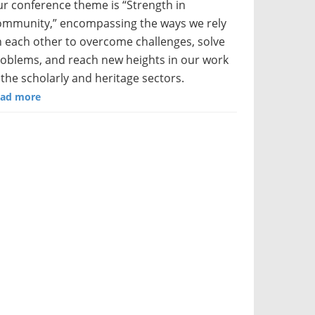
r conference theme is “Strength in
mmunity,” encompassing the ways we rely
 each other to overcome challenges, solve
oblems, and reach new heights in our work
 the scholarly and heritage sectors.
ad more