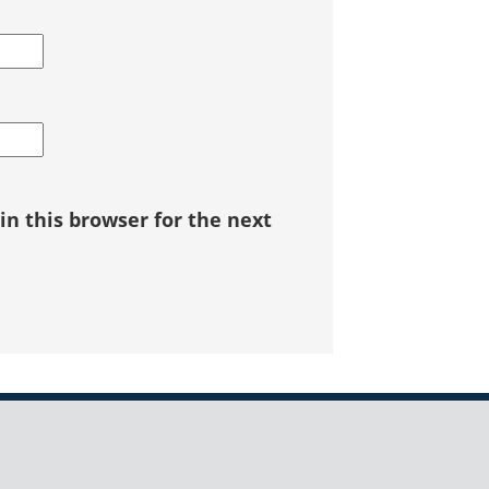
n this browser for the next