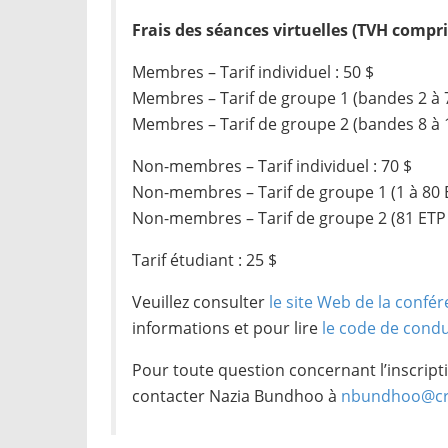
Frais des séances virtuelles (TVH compri
Membres – Tarif individuel : 50 $
Membres – Tarif de groupe 1 (bandes 2 à 7
Membres – Tarif de groupe 2 (bandes 8 à 1
Non-membres – Tarif individuel : 70 $
Non-membres – Tarif de groupe 1 (1 à 80 E
Non-membres – Tarif de groupe 2 (81 ETP e
Tarif étudiant : 25 $
Veuillez consulter
le site Web de la confé
informations et pour lire
le code de condu
Pour toute question concernant l’inscript
contacter Nazia Bundhoo à
nbundhoo@cr