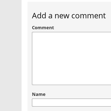
Add a new comment
Comment
Name