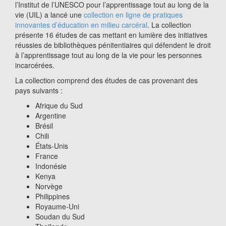
l’Institut de l’UNESCO pour l’apprentissage tout au long de la
vie (UIL) a lancé une
collection en ligne de pratiques
innovantes d’éducation en milieu carcéral
. La collection
présente 16 études de cas mettant en lumière des initiatives
réussies de bibliothèques pénitentiaires qui défendent le droit
à l’apprentissage tout au long de la vie pour les personnes
incarcérées.
La collection comprend des études de cas provenant des
pays suivants :
Afrique du Sud
Argentine
Brésil
Chili
États-Unis
France
Indonésie
Kenya
Norvège
Philippines
Royaume-Uni
Soudan du Sud