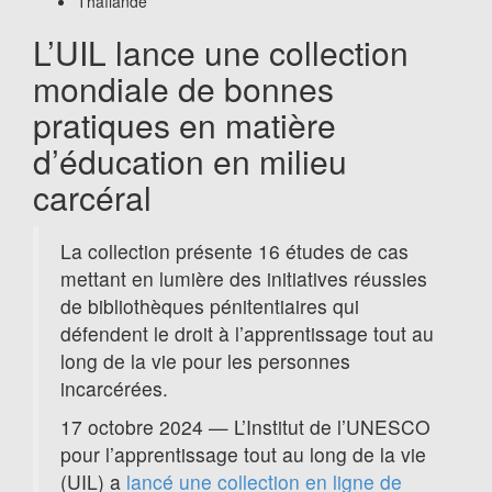
Thaïlande
L’UIL lance une collection
mondiale de bonnes
pratiques en matière
d’éducation en milieu
carcéral
La collection présente 16 études de cas
mettant en lumière des initiatives réussies
de bibliothèques pénitentiaires qui
défendent le droit à l’apprentissage tout au
long de la vie pour les personnes
incarcérées.
17 octobre 2024 — L’Institut de l’UNESCO
pour l’apprentissage tout au long de la vie
(UIL) a
lancé une collection en ligne de