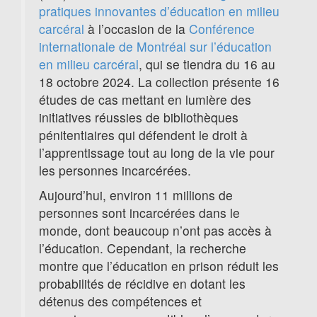
pratiques innovantes d’éducation en milieu
carcéral
à l’occasion de la
Conférence
internationale de Montréal sur l’éducation
en milieu carcéral
, qui se tiendra du 16 au
18 octobre 2024. La collection présente 16
études de cas mettant en lumière des
initiatives réussies de bibliothèques
pénitentiaires qui défendent le droit à
l’apprentissage tout au long de la vie pour
les personnes incarcérées.
Aujourd’hui, environ 11 millions de
personnes sont incarcérées dans le
monde, dont beaucoup n’ont pas accès à
l’éducation. Cependant, la recherche
montre que l’éducation en prison réduit les
probabilités de récidive en dotant les
détenus des compétences et