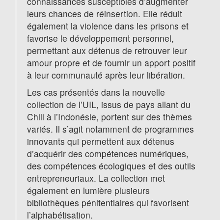
connaissances susceptibles d’augmenter
leurs chances de réinsertion. Elle réduit
également la violence dans les prisons et
favorise le développement personnel,
permettant aux détenus de retrouver leur
amour propre et de fournir un apport positif
à leur communauté après leur libération.
Les cas présentés dans la nouvelle
collection de l’UIL, issus de pays allant du
Chili à l’Indonésie, portent sur des thèmes
variés. Il s’agit notamment de programmes
innovants qui permettent aux détenus
d’acquérir des compétences numériques,
des compétences écologiques et des outils
entrepreneuriaux. La collection met
également en lumière plusieurs
bibliothèques pénitentiaires qui favorisent
l’alphabétisation.