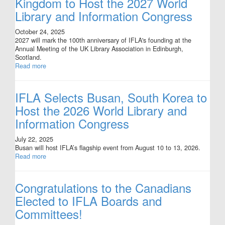
Kingdom to Host the 2027 World
Library and Information Congress
October 24, 2025
2027 will mark the 100th anniversary of IFLA's founding at the
Annual Meeting of the UK Library Association in Edinburgh,
Scotland.
Read more
IFLA Selects Busan, South Korea to
Host the 2026 World Library and
Information Congress
July 22, 2025
Busan will host IFLA’s flagship event from August 10 to 13, 2026.
Read more
Congratulations to the Canadians
Elected to IFLA Boards and
Committees!