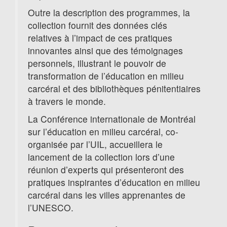
Outre la description des programmes, la
collection fournit des données clés
relatives à l’impact de ces pratiques
innovantes ainsi que des témoignages
personnels, illustrant le pouvoir de
transformation de l’éducation en milieu
carcéral et des bibliothèques pénitentiaires
à travers le monde.
La Conférence internationale de Montréal
sur l’éducation en milieu carcéral, co-
organisée par l’UIL, accueillera le
lancement de la collection lors d’une
réunion d’experts qui présenteront des
pratiques inspirantes d’éducation en milieu
carcéral dans les villes apprenantes de
l’UNESCO.