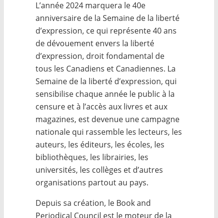
L’année 2024 marquera le 40e
anniversaire de la Semaine de la liberté
d’expression, ce qui représente 40 ans
de dévouement envers la liberté
d’expression, droit fondamental de
tous les Canadiens et Canadiennes. La
Semaine de la liberté d’expression, qui
sensibilise chaque année le public à la
censure et à l’accès aux livres et aux
magazines, est devenue une campagne
nationale qui rassemble les lecteurs, les
auteurs, les éditeurs, les écoles, les
bibliothèques, les librairies, les
universités, les collèges et d’autres
organisations partout au pays.
Depuis sa création, le Book and
Periodical Council est le moteur de la