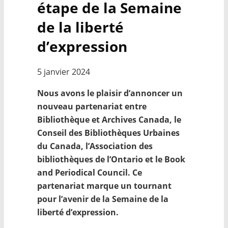
étape de la Semaine
de la liberté
d’expression
5 janvier 2024
Nous avons le plaisir d’annoncer un
nouveau partenariat entre
Bibliothèque et Archives Canada, le
Conseil des Bibliothèques Urbaines
du Canada, l’Association des
bibliothèques de l’Ontario et le Book
and Periodical Council. Ce
partenariat marque un tournant
pour l’avenir de la Semaine de la
liberté d’expression.