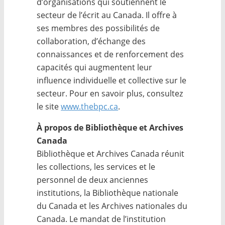
d’organisations qui soutiennent le
secteur de l’écrit au Canada. Il offre à
ses membres des possibilités de
collaboration, d’échange des
connaissances et de renforcement des
capacités qui augmentent leur
influence individuelle et collective sur le
secteur. Pour en savoir plus, consultez
le site
www.thebpc.ca
.
À propos de Bibliothèque et Archives
Canada
Bibliothèque et Archives Canada réunit
les collections, les services et le
personnel de deux anciennes
institutions, la Bibliothèque nationale
du Canada et les Archives nationales du
Canada. Le mandat de l’institution