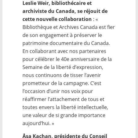
Leslie Weir, bibliothécaire et
archiviste du Canada, se réjouit de
cette nouvelle collaboration
: «
Bibliothèque et Archives Canada est fier
de son engagement à préserver le
patrimoine documentaire du Canada.
En collaborant avec nos partenaires
pour célébrer le 40e anniversaire de la
Semaine de la liberté d’expression,
nous continuons de tisser l’avenir
prometteur de la campagne. C’est
l’occasion d’unir nos voix pour
réaffirmer l’attachement de tous et
toutes envers la liberté intellectuelle,
une valeur de si grande importance
aujourd’hui. »
Åsa Kachan, présidente du Conseil