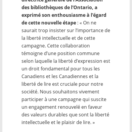
des bibliothèques de l’Ontario, a
exprimé son enthousiasme à l’égard
de cette nouvelle étape
: « On ne
saurait trop insister sur l’importance de
la liberté intellectuelle et de cette
campagne. Cette collaboration
témoigne d’une position commune
selon laquelle la liberté d’expression est
un droit fondamental pour tous les
Canadiens et les Canadiennes et la
liberté de lire est cruciale pour notre
société. Nous souhaitons vivement
participer à une campagne qui suscite
un engagement renouvelé en faveur
des valeurs durables que sont la liberté
intellectuelle et le plaisir de lire. »