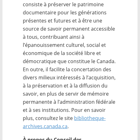
consiste à préserver le patrimoine
documentaire pour les générations
présentes et futures et à être une
source de savoir permanent accessible
à tous, contribuant ainsi à
l’épanouissement culturel, social et
économique de la société libre et
démocratique que constitue le Canada.
En outre, il facilite la concertation des
divers milieux intéressés à l’acquisition,
à la préservation et à la diffusion du
savoir, en plus de servir de mémoire
permanente à l’administration fédérale
et à ses institutions. Pour en savoir
plus, consultez le site
bibliotheque-
archives.canada.ca
.
À propos du Conseil des