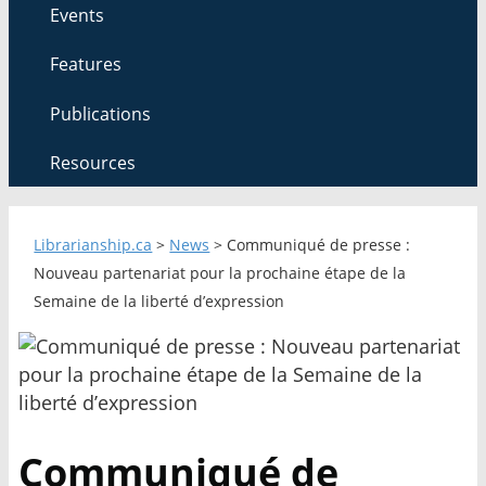
Events
Features
Publications
Resources
Librarianship.ca
>
News
>
Communiqué de presse :
Nouveau partenariat pour la prochaine étape de la
Semaine de la liberté d’expression
Communiqué de