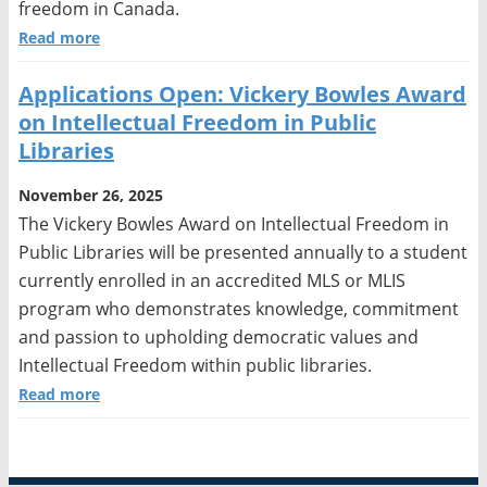
freedom in Canada.
Read more
Applications Open: Vickery Bowles Award
on Intellectual Freedom in Public
Libraries
November 26, 2025
The Vickery Bowles Award on Intellectual Freedom in
Public Libraries will be presented annually to a student
currently enrolled in an accredited MLS or MLIS
program who demonstrates knowledge, commitment
and passion to upholding democratic values and
Intellectual Freedom within public libraries.
Read more