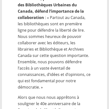
des Bibliothèques Urbaines du
Canada, défend l’importance de la
collaboration
: « Partout au Canada,
les bibliothèques sont en première
ligne pour défendre la liberté de lire.
Nous sommes heureux de pouvoir
collaborer avec les éditeurs, les
librairies et Bibliothèque et Archives
Canada sur cette question importante.
Ensemble, nous pouvons défendre
l’accès à un vaste éventail de
connaissances, d’idées et d’opinions, ce
qui est fondamental pour notre
démocratie. »
Alors que nous nous apprêtons à
souligner le 40e anniversaire de la