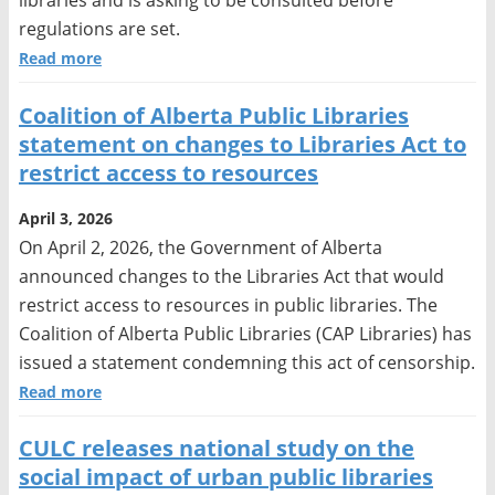
libraries and is asking to be consulted before
regulations are set.
Read more
Coalition of Alberta Public Libraries
statement on changes to Libraries Act to
restrict access to resources
April 3, 2026
On April 2, 2026, the Government of Alberta
announced changes to the Libraries Act that would
restrict access to resources in public libraries. The
Coalition of Alberta Public Libraries (CAP Libraries) has
issued a statement condemning this act of censorship.
Read more
CULC releases national study on the
social impact of urban public libraries