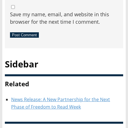
Save my name, email, and website in this
browser for the next time I comment.
Sidebar
Related
News Release: A New Partnership for the Next
Phase of Freedom to Read Week