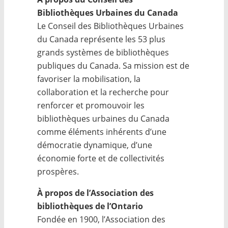
Bibliothèques Urbaines du Canada
Le Conseil des Bibliothèques Urbaines
du Canada représente les 53 plus
grands systèmes de bibliothèques
publiques du Canada. Sa mission est de
favoriser la mobilisation, la
collaboration et la recherche pour
renforcer et promouvoir les
bibliothèques urbaines du Canada
comme éléments inhérents d’une
démocratie dynamique, d’une
économie forte et de collectivités
prospères.
À propos de l’Association des
bibliothèques de l’Ontario
Fondée en 1900, l’Association des