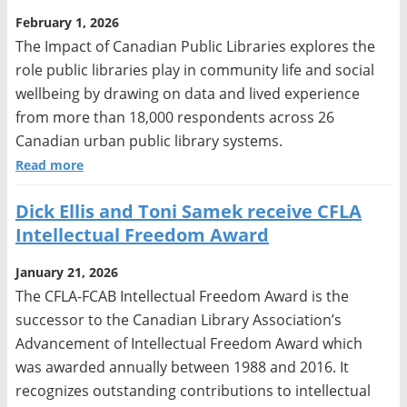
February 1, 2026
The Impact of Canadian Public Libraries explores the
role public libraries play in community life and social
wellbeing by drawing on data and lived experience
from more than 18,000 respondents across 26
Canadian urban public library systems.
Read more
Dick Ellis and Toni Samek receive CFLA
Intellectual Freedom Award
January 21, 2026
The CFLA-FCAB Intellectual Freedom Award is the
successor to the Canadian Library Association’s
Advancement of Intellectual Freedom Award which
was awarded annually between 1988 and 2016. It
recognizes outstanding contributions to intellectual