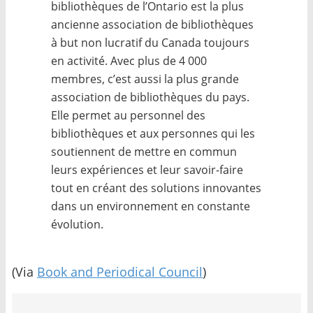
bibliothèques de l’Ontario est la plus
ancienne association de bibliothèques
à but non lucratif du Canada toujours
en activité. Avec plus de 4 000
membres, c’est aussi la plus grande
association de bibliothèques du pays.
Elle permet au personnel des
bibliothèques et aux personnes qui les
soutiennent de mettre en commun
leurs expériences et leur savoir-faire
tout en créant des solutions innovantes
dans un environnement en constante
évolution.
(Via
Book and Periodical Council
)