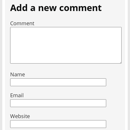
Add a new comment
Comment
Name
Email
Website