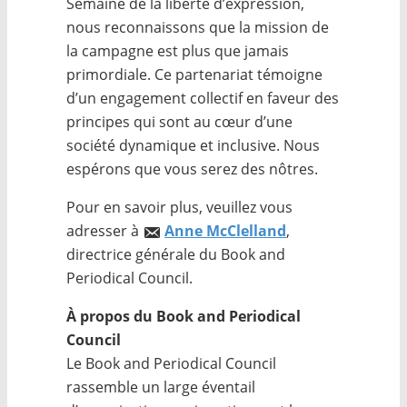
Semaine de la liberté d’expression,
nous reconnaissons que la mission de
la campagne est plus que jamais
primordiale. Ce partenariat témoigne
d’un engagement collectif en faveur des
principes qui sont au cœur d’une
société dynamique et inclusive. Nous
espérons que vous serez des nôtres.
Pour en savoir plus, veuillez vous
adresser à
Anne McClelland
,
directrice générale du Book and
Periodical Council.
À propos du Book and Periodical
Council
Le Book and Periodical Council
rassemble un large éventail