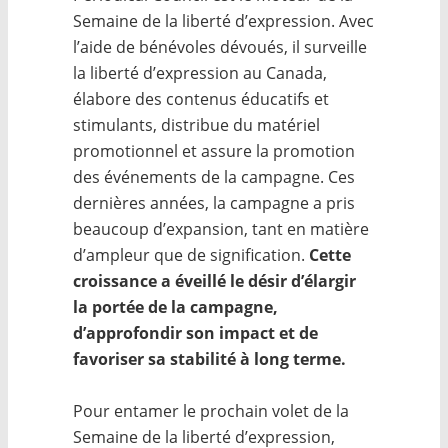
Semaine de la liberté d’expression. Avec
l’aide de bénévoles dévoués, il surveille
la liberté d’expression au Canada,
élabore des contenus éducatifs et
stimulants, distribue du matériel
promotionnel et assure la promotion
des événements de la campagne. Ces
dernières années, la campagne a pris
beaucoup d’expansion, tant en matière
d’ampleur que de signification.
Cette
croissance a éveillé le désir d’élargir
la portée de la campagne,
d’approfondir son impact et de
favoriser sa stabilité à long terme.
Pour entamer le prochain volet de la
Semaine de la liberté d’expression,