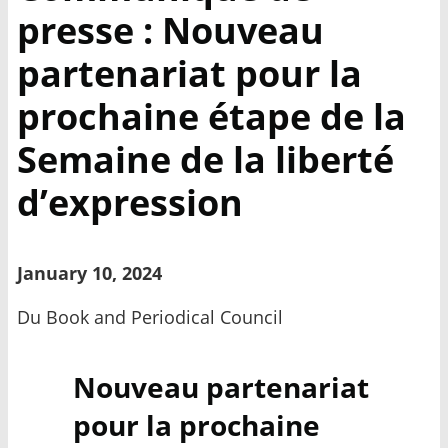
presse : Nouveau
partenariat pour la
prochaine étape de la
Semaine de la liberté
d’expression
January 10, 2024
Du Book and Periodical Council
Nouveau partenariat
pour la prochaine