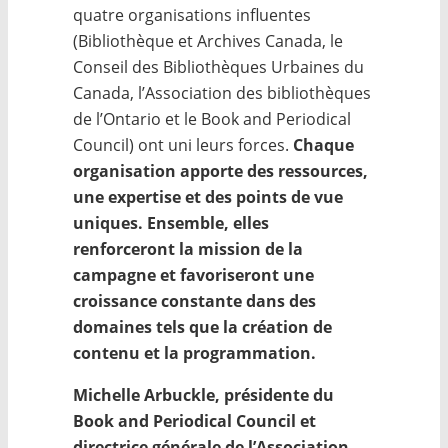
quatre organisations influentes
(Bibliothèque et Archives Canada, le
Conseil des Bibliothèques Urbaines du
Canada, l’Association des bibliothèques
de l’Ontario et le Book and Periodical
Council) ont uni leurs forces.
Chaque
organisation apporte des ressources,
une expertise et des points de vue
uniques. Ensemble, elles
renforceront la mission de la
campagne et favoriseront une
croissance constante dans des
domaines tels que la création de
contenu et la programmation.
Michelle Arbuckle, présidente du
Book and Periodical Council et
directrice générale de l’Association